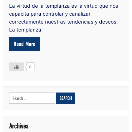
La virtud de la templanza es la virtud que nos
capacita para controlar y canalizar
correctamente nuestras tendencias y deseos.
La templanza
Read More
0
Search
for:
Archives