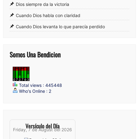
Dios siempre da la victoria
Cuando Dios habla con claridad
Cuando Dios levanta lo que parecía perdido
Somos Una Bendicion
Total views : 445448
Who's Online : 2
Versículo del Día
Friday, 7 de August del 2026