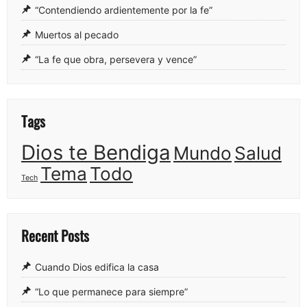
“Contendiendo ardientemente por la fe”
Muertos al pecado
“La fe que obra, persevera y vence”
Tags
Dios te Bendiga
Mundo
Salud
Tema
Todo
Tech
Recent Posts
Cuando Dios edifica la casa
“Lo que permanece para siempre”