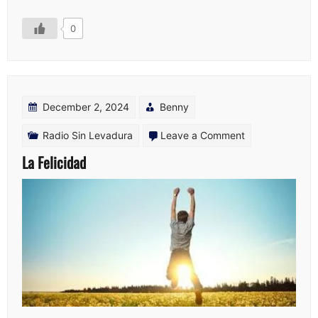
0
December 2, 2024
Benny
on
Radio Sin Levadura
Leave a Comment
La
La Felicidad
Felicidad