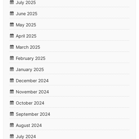
July 2025
June 2025
May 2025
April 2025
March 2025
February 2025
January 2025
December 2024
November 2024
October 2024
September 2024
August 2024
July 2024