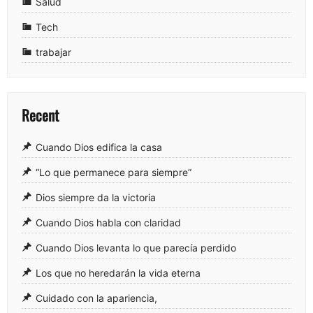
Salud
Tech
trabajar
Recent
Cuando Dios edifica la casa
“Lo que permanece para siempre”
Dios siempre da la victoria
Cuando Dios habla con claridad
Cuando Dios levanta lo que parecía perdido
Los que no heredarán la vida eterna
Cuidado con la apariencia,