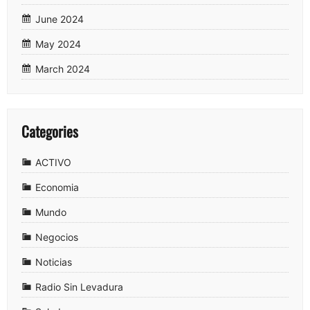
June 2024
May 2024
March 2024
Categories
ACTIVO
Economia
Mundo
Negocios
Noticias
Radio Sin Levadura