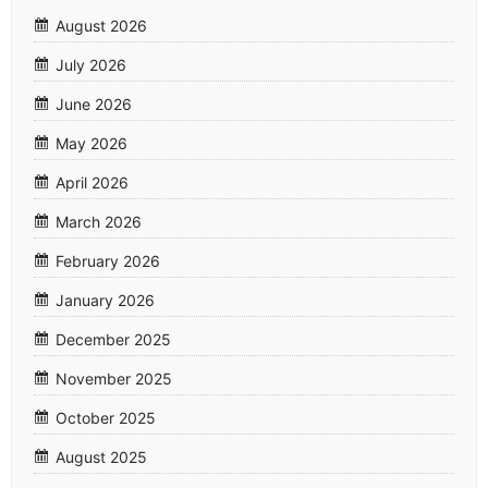
August 2026
July 2026
June 2026
May 2026
April 2026
March 2026
February 2026
January 2026
December 2025
November 2025
October 2025
August 2025