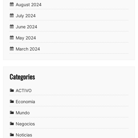
August 2024
July 2024
June 2024
May 2024
March 2024
Categories
ACTIVO
Economia
Mundo
Negocios
Noticias