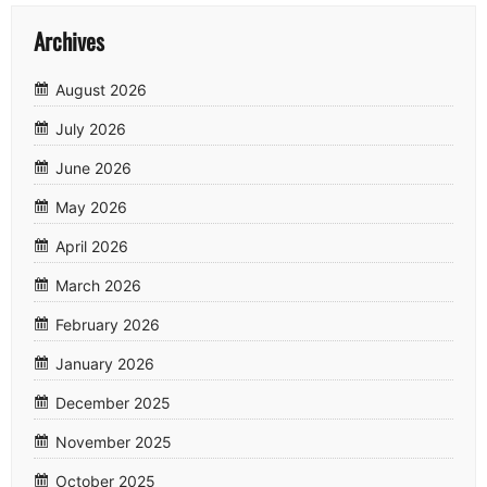
Archives
August 2026
July 2026
June 2026
May 2026
April 2026
March 2026
February 2026
January 2026
December 2025
November 2025
October 2025