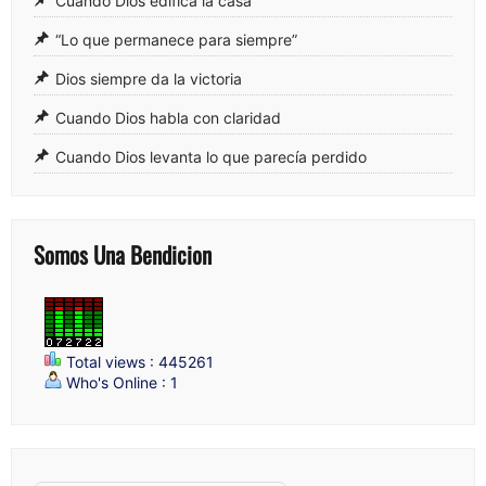
Cuando Dios edifica la casa
“Lo que permanece para siempre”
Dios siempre da la victoria
Cuando Dios habla con claridad
Cuando Dios levanta lo que parecía perdido
Somos Una Bendicion
Total views : 445261
Who's Online : 1