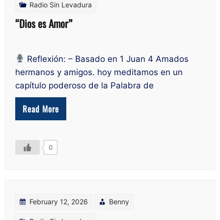
Radio Sin Levadura
“Dios es Amor”
Reflexión: – Basado en 1 Juan 4 Amados
hermanos y amigos. hoy meditamos en un
capítulo poderoso de la Palabra de
Read More
0
February 12, 2026
Benny