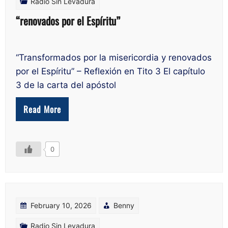
Radio Sin Levadura
“renovados por el Espíritu”
“Transformados por la misericordia y renovados
por el Espíritu” – Reflexión en Tito 3 El capítulo
3 de la carta del apóstol
Read More
0
February 10, 2026
Benny
Radio Sin Levadura