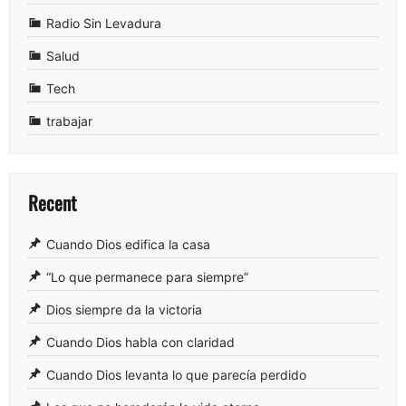
Radio Sin Levadura
Salud
Tech
trabajar
Recent
Cuando Dios edifica la casa
“Lo que permanece para siempre”
Dios siempre da la victoria
Cuando Dios habla con claridad
Cuando Dios levanta lo que parecía perdido