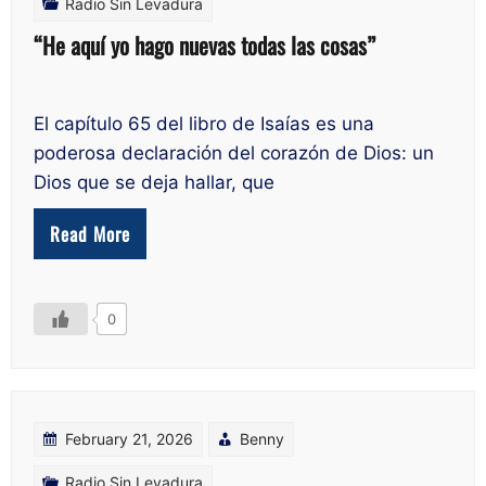
Radio Sin Levadura
“He aquí yo hago nuevas todas las cosas”
El capítulo 65 del libro de Isaías es una
poderosa declaración del corazón de Dios: un
Dios que se deja hallar, que
Read More
0
February 21, 2026
Benny
Radio Sin Levadura