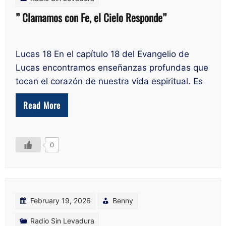
” Clamamos con Fe, el Cielo Responde”
Lucas 18 En el capítulo 18 del Evangelio de
Lucas encontramos enseñanzas profundas que
tocan el corazón de nuestra vida espiritual. Es
Read More
0
February 19, 2026
Benny
Radio Sin Levadura