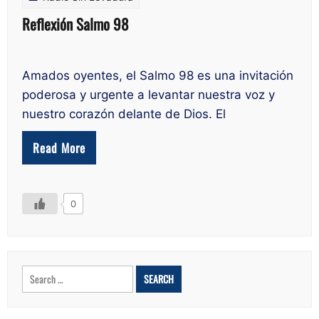
Reflexión Salmo 98
Amados oyentes, el Salmo 98 es una invitación
poderosa y urgente a levantar nuestra voz y
nuestro corazón delante de Dios. El
Read More
0
Search
for: