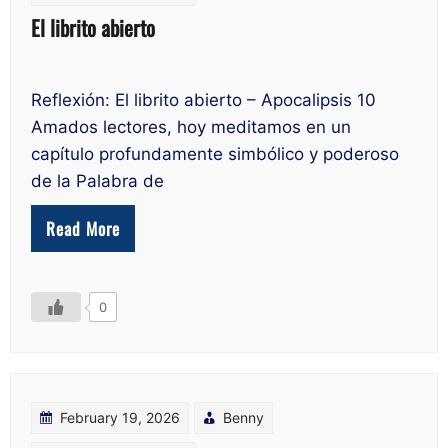
El librito abierto
Reflexión: El librito abierto – Apocalipsis 10
Amados lectores, hoy meditamos en un
capítulo profundamente simbólico y poderoso
de la Palabra de
Read More
0
February 19, 2026
Benny