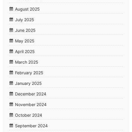
August 2025
July 2025
June 2025
May 2025
April 2025
March 2025
February 2025
January 2025
December 2024
November 2024
October 2024
September 2024