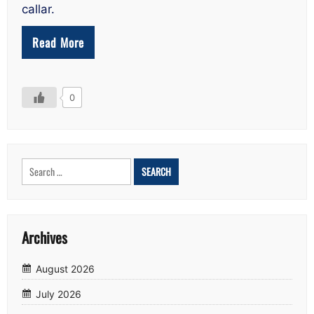
callar.
Read More
0
Search
for:
Archives
August 2026
July 2026