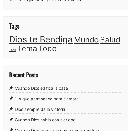
Tags
Dios te Bendiga
Mundo
Salud
Tema
Todo
Tech
Recent Posts
Cuando Dios edifica la casa
“Lo que permanece para siempre”
Dios siempre da la victoria
Cuando Dios habla con claridad
Cuando Dios levanta lo que parecía perdido