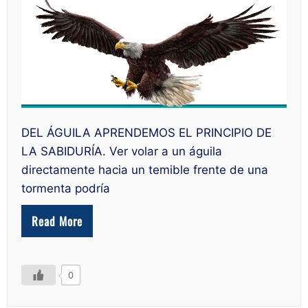
AGUILAS
DEL ÁGUILA APRENDEMOS EL PRINCIPIO DE
LA SABIDURÍA. Ver volar a un águila
directamente hacia un temible frente de una
tormenta podría
Read More
0