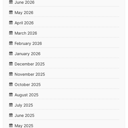
June 2026
May 2026
April 2026
March 2026
February 2026
January 2026
December 2025
November 2025
October 2025
August 2025
July 2025
June 2025
May 2025