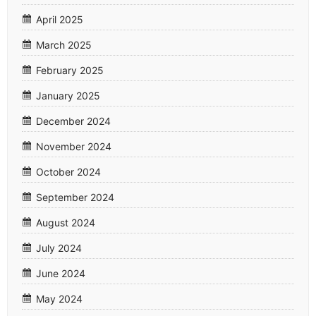
April 2025
March 2025
February 2025
January 2025
December 2024
November 2024
October 2024
September 2024
August 2024
July 2024
June 2024
May 2024