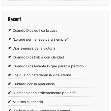
Recent
Cuando Dios edifica la casa
“Lo que permanece para siempre”
Dios siempre da la victoria
Cuando Dios habla con claridad
Cuando Dios levanta lo que parecía perdido
Los que no heredarán la vida eterna
Cuidado con la apariencia,
“Contendiendo ardientemente por la fe”
Muertos al pecado
“La fe que obra, persevera y vence”