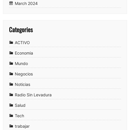
March 2024
Categories
ACTIVO
Economia
Mundo
Negocios
Noticias
Radio Sin Levadura
Salud
Tech
trabajar