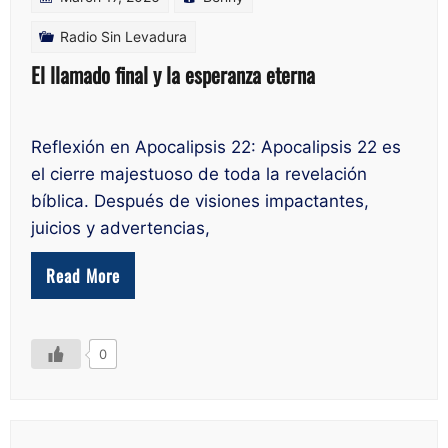
Radio Sin Levadura
El llamado final y la esperanza eterna
Reflexión en Apocalipsis 22: Apocalipsis 22 es
el cierre majestuoso de toda la revelación
bíblica. Después de visiones impactantes,
juicios y advertencias,
Read More
0