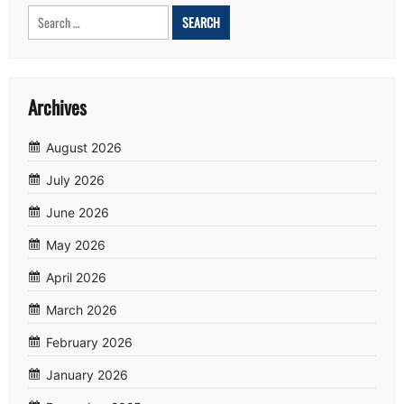
Search
for:
Archives
August 2026
July 2026
June 2026
May 2026
April 2026
March 2026
February 2026
January 2026