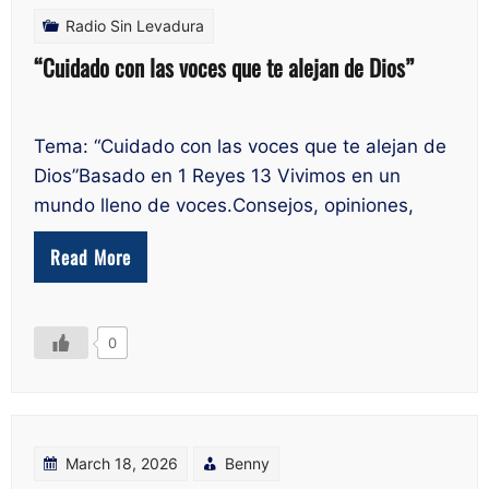
Radio Sin Levadura
“Cuidado con las voces que te alejan de Dios”
Tema: “Cuidado con las voces que te alejan de
Dios”Basado en 1 Reyes 13 Vivimos en un
mundo lleno de voces.Consejos, opiniones,
Read More
0
March 18, 2026
Benny