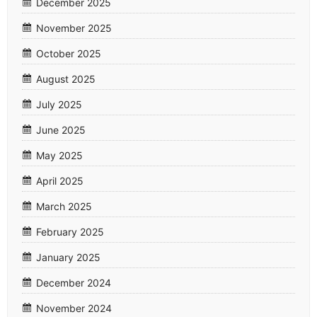
December 2025
November 2025
October 2025
August 2025
July 2025
June 2025
May 2025
April 2025
March 2025
February 2025
January 2025
December 2024
November 2024