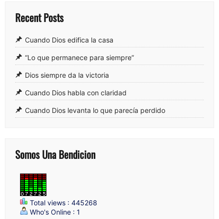
Recent Posts
Cuando Dios edifica la casa
“Lo que permanece para siempre”
Dios siempre da la victoria
Cuando Dios habla con claridad
Cuando Dios levanta lo que parecía perdido
Somos Una Bendicion
Total views : 445268
Who's Online : 1