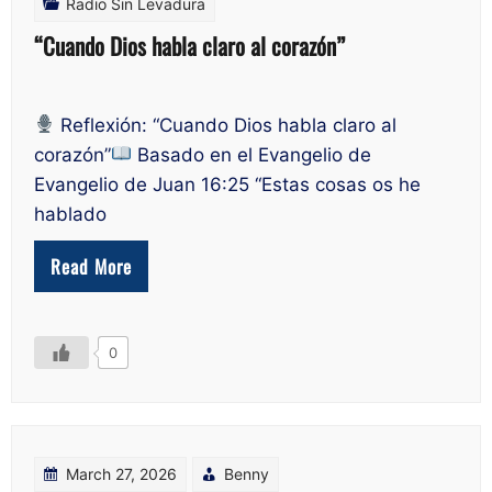
Radio Sin Levadura
“Cuando Dios habla claro al corazón”
Reflexión: “Cuando Dios habla claro al
corazón”
Basado en el Evangelio de
Evangelio de Juan 16:25 “Estas cosas os he
hablado
Read More
0
March 27, 2026
Benny