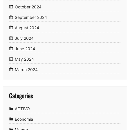
October 2024
September 2024
August 2024
July 2024
June 2024
May 2024
March 2024
Categories
ACTIVO
Economia
Mundo