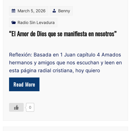
March 5, 2026
Benny
Radio Sin Levadura
“El Amor de Dios que se manifiesta en nosotros”
Reflexión: Basada en 1 Juan capítulo 4 Amados
hermanos y amigos que nos escuchan y leen en
esta página radial cristiana, hoy quiero
Read More
0