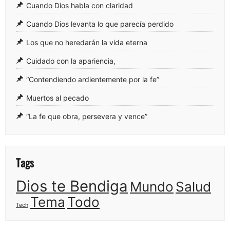
Cuando Dios habla con claridad
Cuando Dios levanta lo que parecía perdido
Los que no heredarán la vida eterna
Cuidado con la apariencia,
“Contendiendo ardientemente por la fe”
Muertos al pecado
“La fe que obra, persevera y vence”
Tags
Dios te Bendiga
Mundo
Salud
Tema
Todo
Tech