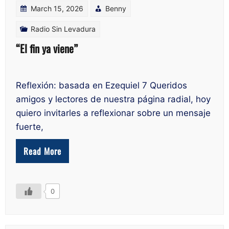
March 15, 2026
Benny
Radio Sin Levadura
“El fin ya viene”
Reflexión: basada en Ezequiel 7 Queridos
amigos y lectores de nuestra página radial, hoy
quiero invitarles a reflexionar sobre un mensaje
fuerte,
Read More
0