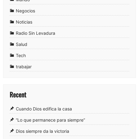
Negocios
Noticias
Radio Sin Levadura
Salud
Tech
trabajar
Recent
Cuando Dios edifica la casa
“Lo que permanece para siempre”
Dios siempre da la victoria