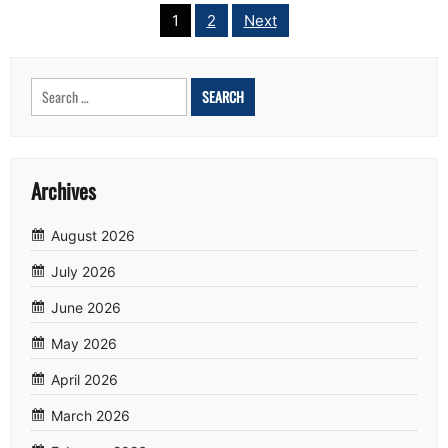
Posts
1
2
Next
pagination
Search
for:
Archives
August 2026
July 2026
June 2026
May 2026
April 2026
March 2026