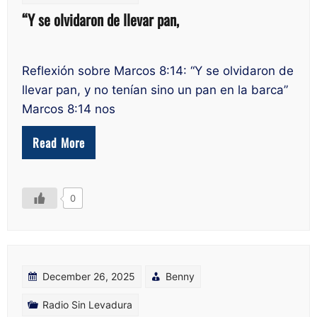
“Y se olvidaron de llevar pan,
Reflexión sobre Marcos 8:14: “Y se olvidaron de
llevar pan, y no tenían sino un pan en la barca”
Marcos 8:14 nos
Read More
0
December 26, 2025
Benny
Radio Sin Levadura