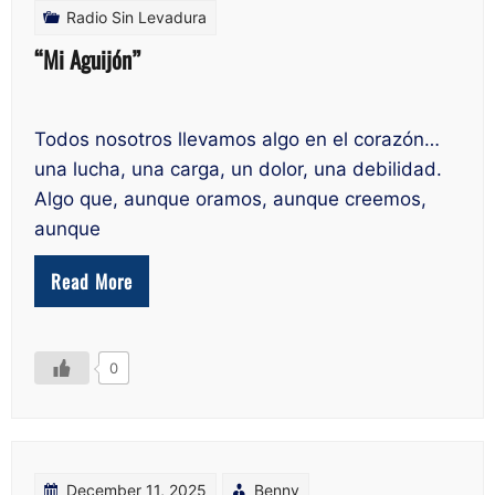
Radio Sin Levadura
“Mi Aguijón”
Todos nosotros llevamos algo en el corazón…
una lucha, una carga, un dolor, una debilidad.
Algo que, aunque oramos, aunque creemos,
aunque
Read More
0
December 11, 2025
Benny