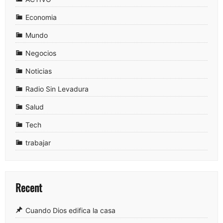
Economia
Mundo
Negocios
Noticias
Radio Sin Levadura
Salud
Tech
trabajar
Recent
Cuando Dios edifica la casa