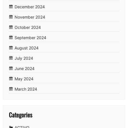
December 2024
November 2024
October 2024
September 2024
August 2024
July 2024
June 2024
May 2024
March 2024
Categories
ACTIVO