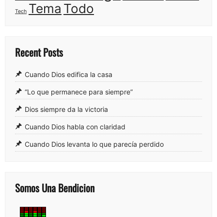
Tema
Todo
Tech
Recent Posts
Cuando Dios edifica la casa
“Lo que permanece para siempre”
Dios siempre da la victoria
Cuando Dios habla con claridad
Cuando Dios levanta lo que parecía perdido
Somos Una Bendicion