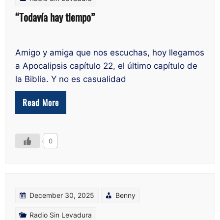
“Todavía hay tiempo”
Amigo y amiga que nos escuchas, hoy llegamos
a Apocalipsis capítulo 22, el último capítulo de
la Biblia. Y no es casualidad
Read More
0
December 30, 2025
Benny
Radio Sin Levadura