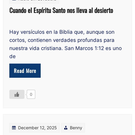
Cuando el Espíritu Santo nos lleva al desierto
Hay versículos en la Biblia que, aunque son
cortos, contienen verdades profundas para
nuestra vida cristiana. San Marcos 1:12 es uno
de
Read More
0
December 12, 2025
Benny