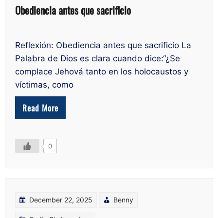
Obediencia antes que sacrificio
Reflexión: Obediencia antes que sacrificio La
Palabra de Dios es clara cuando dice:“¿Se
complace Jehová tanto en los holocaustos y
víctimas, como
Read More
0
December 22, 2025
Benny