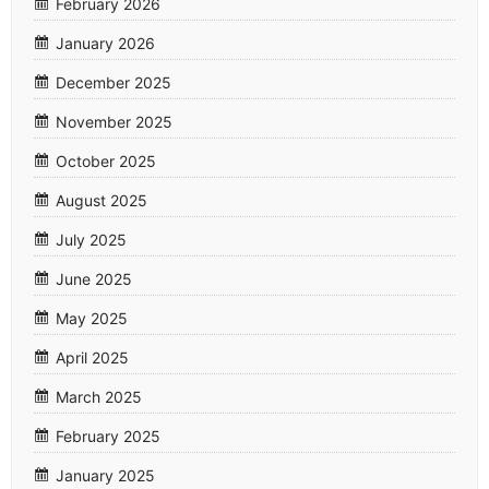
February 2026
January 2026
December 2025
November 2025
October 2025
August 2025
July 2025
June 2025
May 2025
April 2025
March 2025
February 2025
January 2025