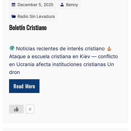
December 5, 2025
Benny
Radio Sin Levadura
Boletín Cristiano
Noticias recientes de interés cristiano
Ataque a escuela cristiana en Kiev — conflicto
en Ucrania afecta instituciones cristianas Un
dron
Read More
0