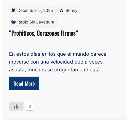
December 5, 2025
Benny
Radio Sin Levadura
“Proféticos, Corazones Firmes”
En estos días en los que el mundo parece
moverse con una velocidad que a veces
asusta, muchos se preguntan qué está
Read More
0