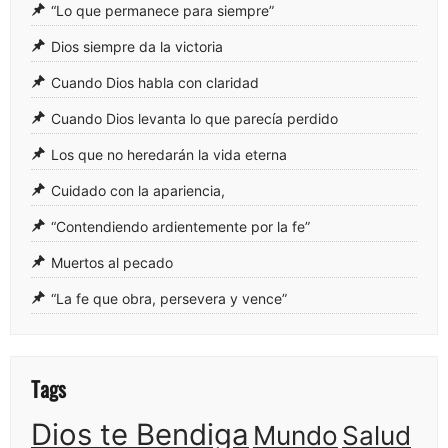
“Lo que permanece para siempre”
Dios siempre da la victoria
Cuando Dios habla con claridad
Cuando Dios levanta lo que parecía perdido
Los que no heredarán la vida eterna
Cuidado con la apariencia,
“Contendiendo ardientemente por la fe”
Muertos al pecado
“La fe que obra, persevera y vence”
Tags
Dios te Bendiga
Mundo
Salud