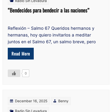
Radio Sin Levadura
“Bendecidos para bendecir a las naciones”
Reflexión – Salmo 67 Queridos hermanos y
hermanas, hoy quiero invitarlos a meditar
juntos en el Salmo 67, un salmo breve, pero
Read More
0
December 16, 2025
Benny
Radio Sin Levadura