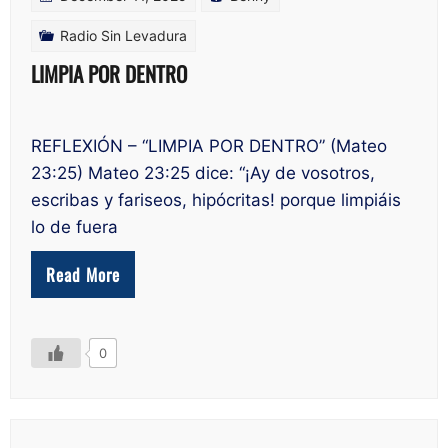
Radio Sin Levadura
LIMPIA POR DENTRO
REFLEXIÓN – “LIMPIA POR DENTRO” (Mateo
23:25) Mateo 23:25 dice: “¡Ay de vosotros,
escribas y fariseos, hipócritas! porque limpiáis
lo de fuera
Read More
0