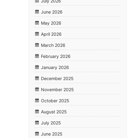
July 2026
June 2026
May 2026
April 2026
March 2026
February 2026
January 2026
December 2025
November 2025
October 2025
August 2025
July 2025
June 2025