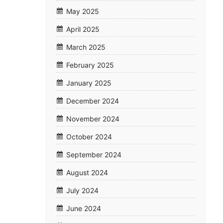
May 2025
April 2025
March 2025
February 2025
January 2025
December 2024
November 2024
October 2024
September 2024
August 2024
July 2024
June 2024