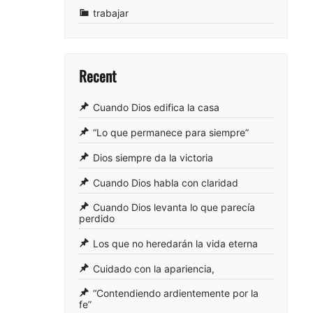
trabajar
Recent
Cuando Dios edifica la casa
“Lo que permanece para siempre”
Dios siempre da la victoria
Cuando Dios habla con claridad
Cuando Dios levanta lo que parecía
perdido
Los que no heredarán la vida eterna
Cuidado con la apariencia,
“Contendiendo ardientemente por la
fe”