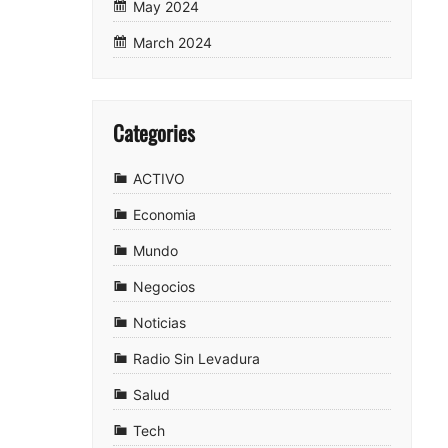
May 2024
March 2024
Categories
ACTIVO
Economia
Mundo
Negocios
Noticias
Radio Sin Levadura
Salud
Tech