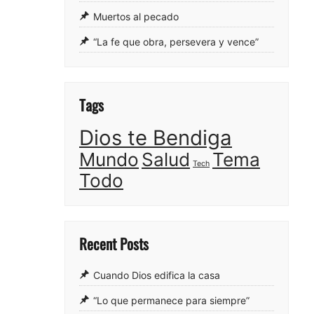
Muertos al pecado
“La fe que obra, persevera y vence”
Tags
Dios te Bendiga
Mundo
Salud
Tema
Tech
Todo
Recent Posts
Cuando Dios edifica la casa
“Lo que permanece para siempre”